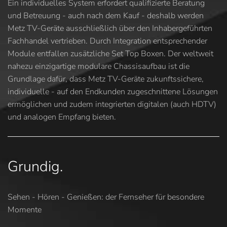
Ein individuelles System erfordert qualifizierte Beratung
und Betreuung - auch nach dem Kauf - deshalb werden
Metz TV-Geräte ausschließlich über den Inhabergeführten
Fachhandel vertrieben. Durch Integration entsprechender
Module entfallen zusätzliche Set Top Boxen. Der weltweit
nahezu einzigartige modulare Chassisaufbau ist die
Grundlage dafür, dass Metz TV-Geräte zukunftssichere,
individuelle - auf den Endkunden zugeschnittene Lösungen
ermöglichen und zudem integrierten digitalen (auch HDTV)
und analogen Empfang bieten.
Grundig.
Sehen - Hören - Genießen: der Fernseher für besondere
Momente