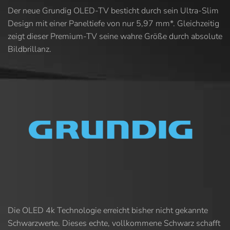
Der neue Grundig OLED-TV besticht durch sein Ultra-Slim
Design mit einer Paneltiefe von nur 5,97 mm*. Gleichzeitig
zeigt dieser Premium-TV seine wahre Größe durch absolute
Bildbrillanz.
Die OLED 4k Technologie erreicht bisher nicht gekannte
Schwarzwerte. Dieses echte, vollkommene Schwarz schafft