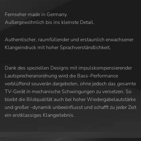
Fernseher made in Germany.
Außergewöhnlich bis ins kleinste Detail.
Authentischer, raumfüllender und erstaunlich erwachsener
Klangeindruck mit hoher Sprachverständlichkeit.
Dank des speziellen Designs mit impulskompensierender
Lautsprecheranordnung wird die Bass-Performance
verblüffend souverän dargeboten, ohne jedoch das gesamte
TV-Gerät in mechanische Schwingungen zu versetzen. So
bleibt die Bildqualität auch bei hoher Wiedergabelautstärke
und großer -dynamik unbeeinflusst und schafft zu jeder Zeit
ein erstklassiges Klangerlebnis.