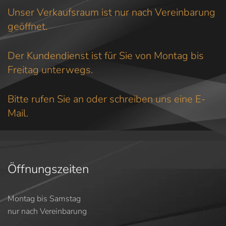
Unser Verkaufsraum ist nur nach Vereinbarung
geöffnet.
Der Kundendienst ist für Sie von Montag bis
Freitag unterwegs.
Bitte rufen Sie an oder schreiben uns eine E-
Mail.
Öffnungszeiten
Montag bis Samstag
nur nach Vereinbarung