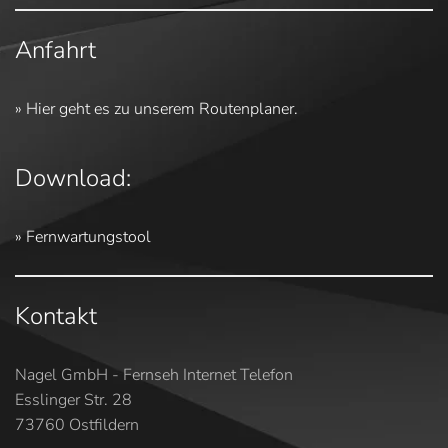
Anfahrt
» Hier geht es zu unserem Routenplaner.
Download:
» Fernwartungstool
Kontakt
Nagel GmbH - Fernseh Internet Telefon
Esslinger Str. 28
73760 Ostfildern