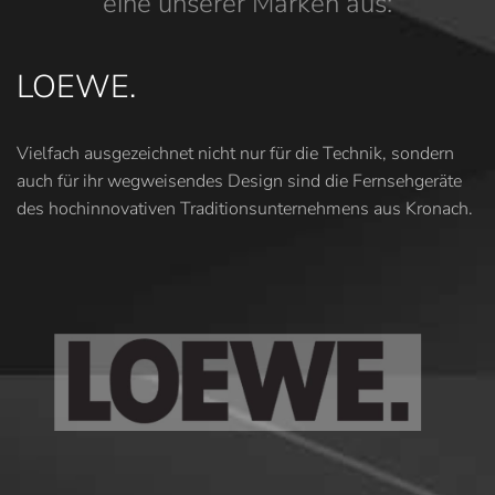
eine unserer Marken aus:
LOEWE.
Vielfach ausgezeichnet nicht nur für die Technik, sondern
auch für ihr wegweisendes Design sind die Fernsehgeräte
des hochinnovativen Traditionsunternehmens aus Kronach.