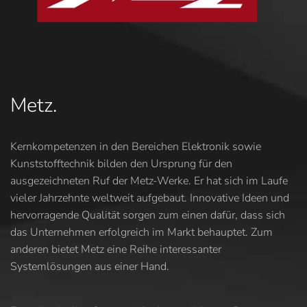
Metz.
Kernkompetenzen in den Bereichen Elektronik sowie
Kunststofftechnik bilden den Ursprung für den
ausgezeichneten Ruf der Metz-Werke. Er hat sich im Laufe
vieler Jahrzehnte weltweit aufgebaut. Innovative Ideen und
hervorragende Qualität sorgen zum einen dafür, dass sich
das Unternehmen erfolgreich im Markt behauptet. Zum
anderen bietet Metz eine Reihe interessanter
Systemlösungen aus einer Hand.