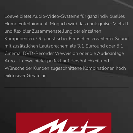
Loewe bietet Audio-Video-Systeme für ganz individuelles
Home Entertainment. Möglich wird das dank großer Vielfalt
und flexibler Zusammenstellung der einzelnen
Komponenten. Ob puristischer Fernseher, erweiterter Sound
mit zusätzlichen Lautsprechern als 3.1 Surround oder 5.1
Cinema, DVD-Recorder Viewvision oder die Audioanlage
Auro - Loewe bietet perfekt auf Persönlichkeit und
Wünsche der Kunden zugeschnittene Kombinationen hoch
exklusiver Geräte an.