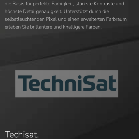
die Basis für perfekte Farbigkeit, stärkste Kontraste und
höchste Detailgenauigkeit. Unterstützt durch die
selbstleuchtenden Pixel und einen erweiterten Farbraum
erleben Sie brillantere und knalligere Farben.
Techisat.